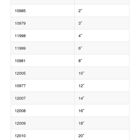
10985
2″
10979
3″
11998
4″
11999
6″
10981
8″
12005
10″
10977
12″
12007
14″
12008
16″
12009
18″
12010
20″